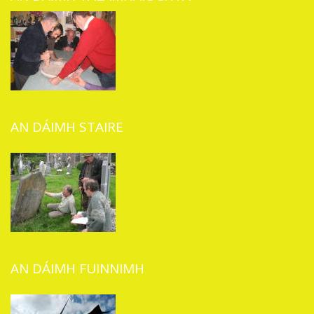
AN DÁIMH STAIRE
AN DÁIMH FUINNIMH