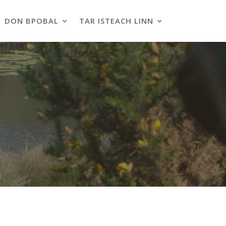
DON BPOBAL
TAR ISTEACH LINN