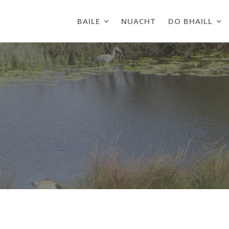
BAILE
NUACHT
DO BHAILL