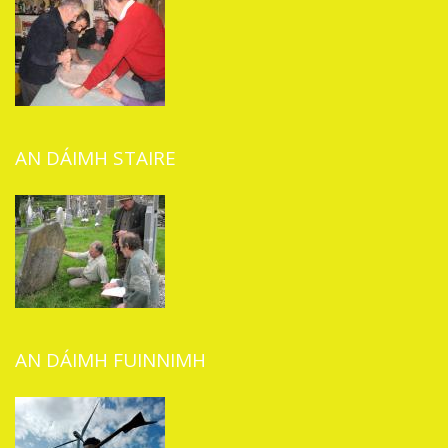
AN DÁIMH STAIRE
AN DÁIMH FUINNIMH